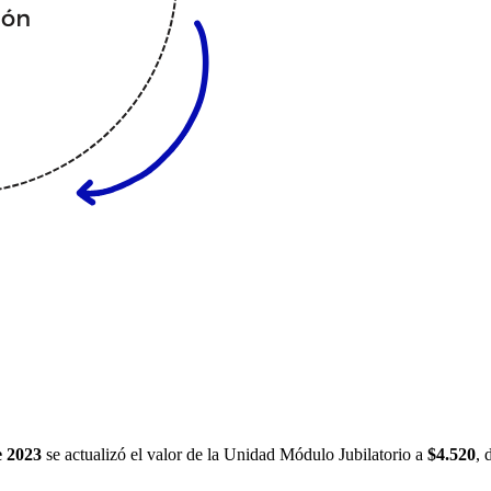
de 2023
se actualizó el valor de la Unidad Módulo Jubilatorio a
$4.520
, 