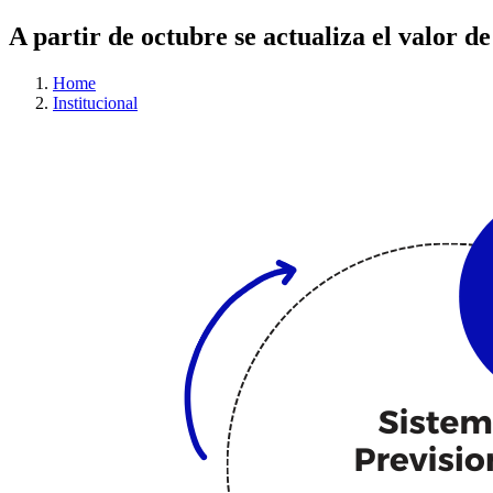
A partir de octubre se actualiza el valor d
Home
Institucional