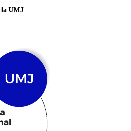
e la UMJ