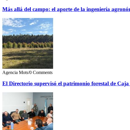
Más allá del campo: el aporte de la ingeniería agronó
Agencia Mots
/
0 Comments
El Directorio supervisó el patrimonio forestal de Caja