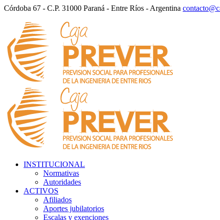
Córdoba 67 - C.P. 31000 Paraná - Entre Ríos - Argentina
contacto@ca
INSTITUCIONAL
Normativas
Autoridades
ACTIVOS
Afiliados
Aportes jubilatorios
Escalas y exenciones