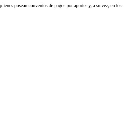
quienes posean convenios de pagos por aportes y, a su vez, en los