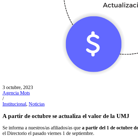
3 octubre, 2023
Agencia Mots
/
Institucional
,
Noticias
A partir de octubre se actualiza el valor de la UMJ
Se informa a nuestros/as afiliados/as que
a partir del 1 de octubre 
el Directorio el pasado viernes 1 de septiembre.