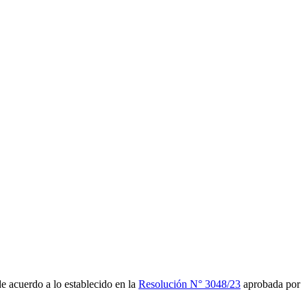
de acuerdo a lo establecido en la
Resolución N° 3048/23
aprobada por