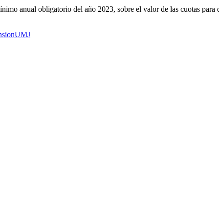
ínimo anual obligatorio del año 2023, sobre el valor de las cuotas para 
nsion
UMJ