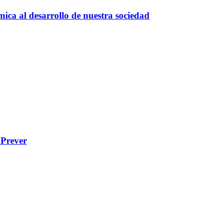
mica al desarrollo de nuestra sociedad
 Prever