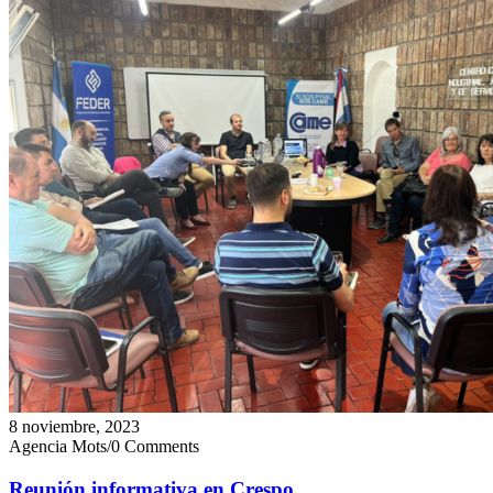
8 noviembre, 2023
Agencia Mots
/
0 Comments
Reunión informativa en Crespo