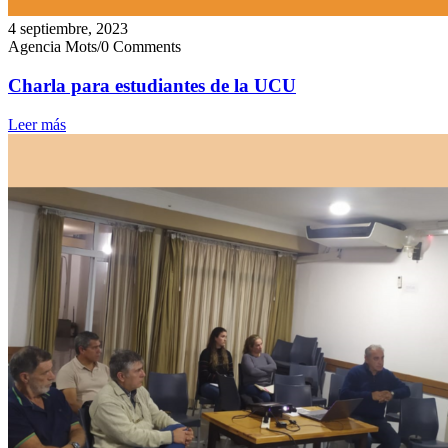
4 septiembre, 2023
Agencia Mots
/
0 Comments
Charla para estudiantes de la UCU
Leer más