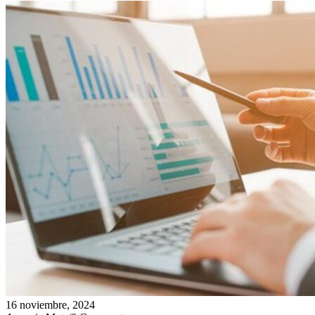
16 noviembre, 2024