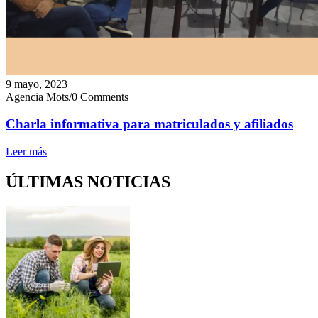
9 mayo, 2023
Agencia Mots
/
0 Comments
Charla informativa para matriculados y afiliados
Leer más
ÚLTIMAS NOTICIAS