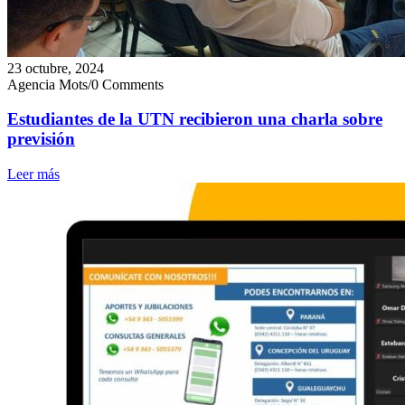
23 octubre, 2024
Agencia Mots
/
0 Comments
Estudiantes de la UTN recibieron una charla sobre
previsión
Leer más