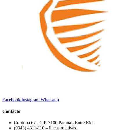
Facebook
Instagram
Whatsapp
Contacto
Córdoba 67 - C.P. 3100 Paraná - Entre Ríos
(0343) 4311-110 – líneas rotativas.