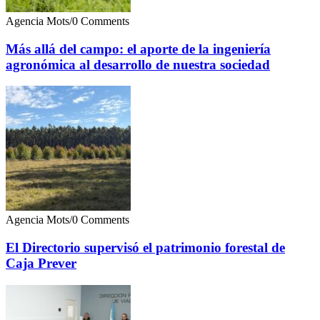
Agencia Mots
/
0 Comments
Más allá del campo: el aporte de la ingeniería
agronómica al desarrollo de nuestra sociedad
Agencia Mots
/
0 Comments
El Directorio supervisó el patrimonio forestal de
Caja Prever