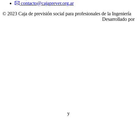
contacto@cajaprever.org.ar
© 2023 Caja de previsión social para profesionales de la Ingeniería
Desarrollado por
y