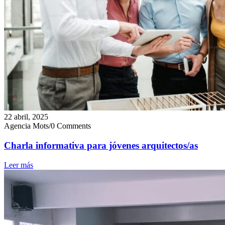
22 abril, 2025
Agencia Mots
/
0 Comments
Charla informativa para jóvenes arquitectos/as
Leer más