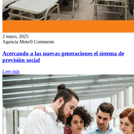
2 mayo, 2025
Agencia Mots
/
0 Comments
Acercando a las nuevas generaciones el sistema de
previsión social
Leer más