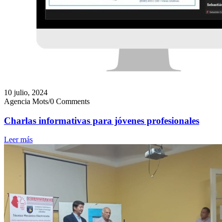
10 julio, 2024
Agencia Mots
/
0 Comments
Charlas informativas para jóvenes profesionales
Leer más