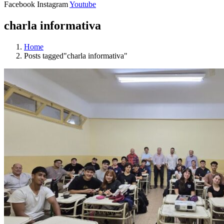
Facebook
Instagram
Youtube
charla informativa
Home
Posts tagged"charla informativa"