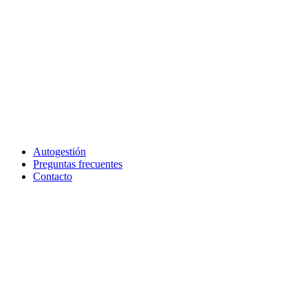
Autogestión
Preguntas frecuentes
Contacto