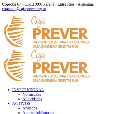
Córdoba 67 - C.P. 31000 Paraná - Entre Ríos - Argentina
contacto@cajaprever.org.ar
INSTITUCIONAL
Normativas
Autoridades
ACTIVOS
Afiliados
Aportes jubilatorios