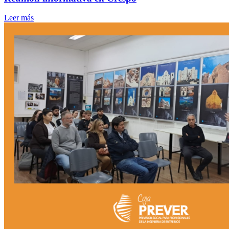
Leer más