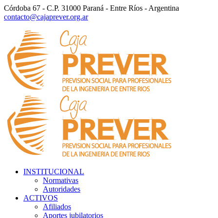
Córdoba 67 - C.P. 31000 Paraná - Entre Ríos - Argentina
contacto@cajaprever.org.ar
INSTITUCIONAL
Normativas
Autoridades
ACTIVOS
Afiliados
Aportes jubilatorios