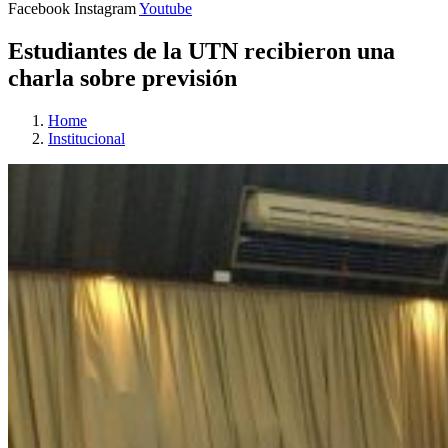
Facebook
Instagram
Youtube
Estudiantes de la UTN recibieron una
charla sobre previsión
Home
Institucional