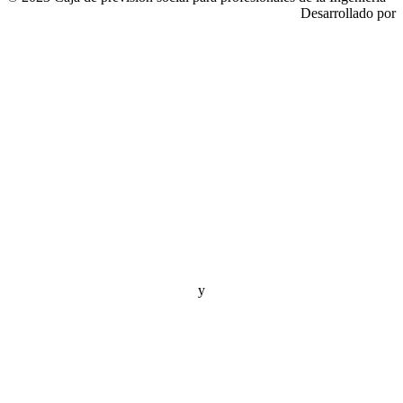
Desarrollado por
y