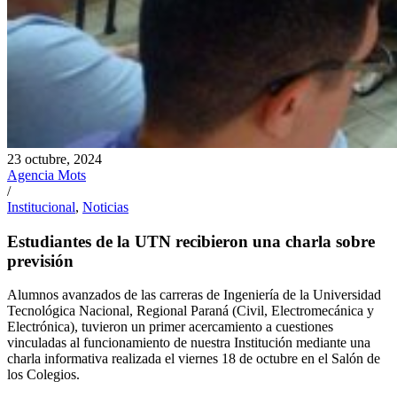
23 octubre, 2024
Agencia Mots
/
Institucional
,
Noticias
Estudiantes de la UTN recibieron una charla sobre
previsión
Alumnos avanzados de las carreras de Ingeniería de la Universidad
Tecnológica Nacional, Regional Paraná (Civil, Electromecánica y
Electrónica), tuvieron un primer acercamiento a cuestiones
vinculadas al funcionamiento de nuestra Institución mediante una
charla informativa realizada el viernes 18 de octubre en el Salón de
los Colegios.