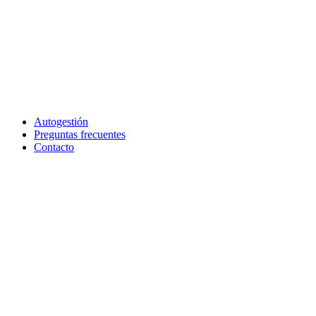
Autogestión
Preguntas frecuentes
Contacto