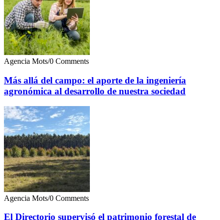
Agencia Mots
/
0 Comments
Más allá del campo: el aporte de la ingeniería
agronómica al desarrollo de nuestra sociedad
Agencia Mots
/
0 Comments
El Directorio supervisó el patrimonio forestal de