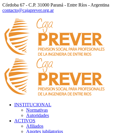
Córdoba 67 - C.P. 31000 Paraná - Entre Ríos - Argentina
contacto@cajaprever.org.ar
INSTITUCIONAL
Normativas
Autoridades
ACTIVOS
Afiliados
Aportes jubilatorios