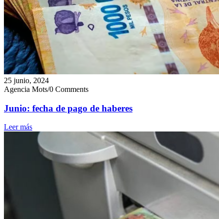
25 junio, 2024
Agencia Mots
/
0 Comments
Junio: fecha de pago de haberes
Leer más