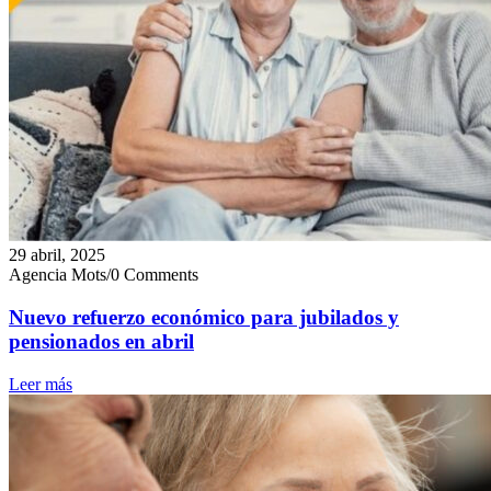
29 abril, 2025
Agencia Mots
/
0 Comments
Nuevo refuerzo económico para jubilados y
pensionados en abril
Leer más