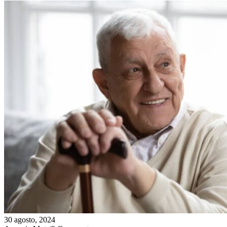
30 agosto, 2024