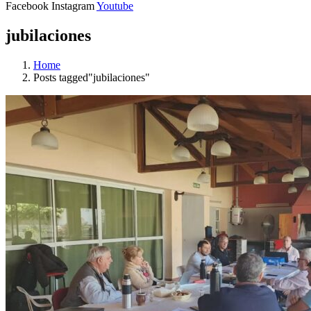
Facebook
Instagram
Youtube
jubilaciones
Home
Posts tagged"jubilaciones"