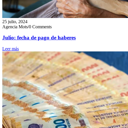
25 julio, 2024
Agencia Mots
/
0 Comments
Julio: fecha de pago de haberes
Leer más