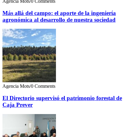
Agencia Mots
/
0 Comments
Más allá del campo: el aporte de la ingeniería
agronómica al desarrollo de nuestra sociedad
Agencia Mots
/
0 Comments
El Directorio supervisó el patrimonio forestal de
Caja Prever