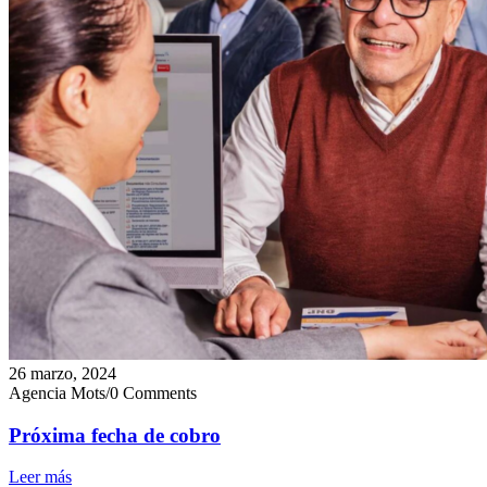
26 marzo, 2024
Agencia Mots
/
0 Comments
Próxima fecha de cobro
Leer más