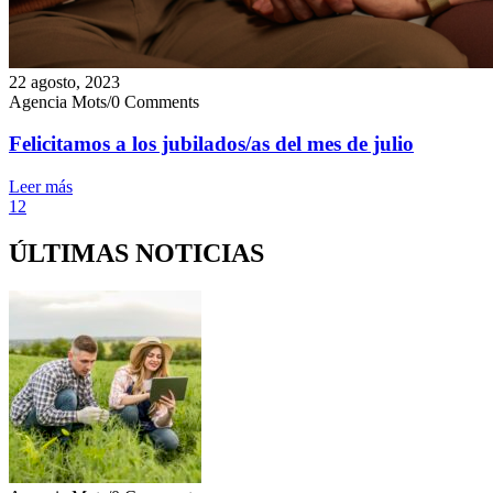
22 agosto, 2023
Agencia Mots
/
0 Comments
Felicitamos a los jubilados/as del mes de julio
Leer más
1
2
ÚLTIMAS NOTICIAS