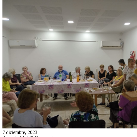
7 diciembre, 2023