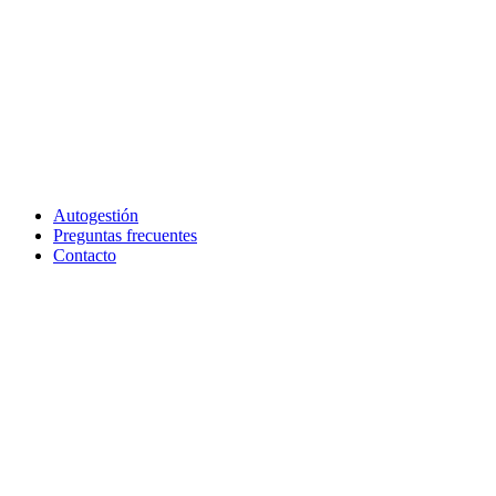
Autogestión
Preguntas frecuentes
Contacto