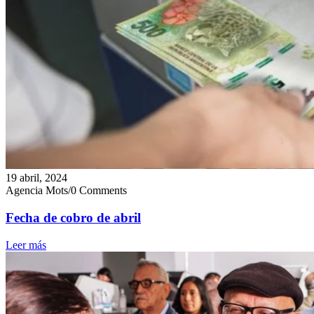
19 abril, 2024
Agencia Mots
/
0 Comments
Fecha de cobro de abril
Leer más