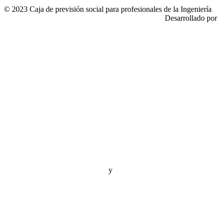
© 2023 Caja de previsión social para profesionales de la Ingeniería
Desarrollado por
y