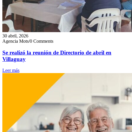
30 abril, 2026
Agencia Mots
/
0 Comments
Se realizó la reunión de Directorio de abril en
Villaguay
Leer más