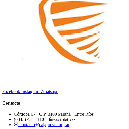
Facebook
Instagram
Whatsapp
Contacto
Córdoba 67 - C.P. 3100 Paraná - Entre Ríos
(0343) 4311-110 – líneas rotativas.
contacto@cajaprever.org.ar