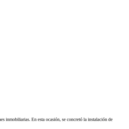
s inmobiliarias. En esta ocasión, se concretó la instalación de