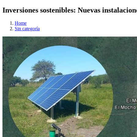
Inversiones sostenibles: Nuevas instalacio
Home
Sin categoría