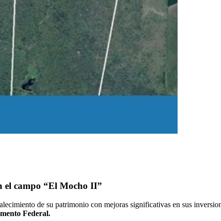
 en el campo “El Mocho II”
alecimiento de su patrimonio con mejoras significativas en sus inversione
amento Federal.