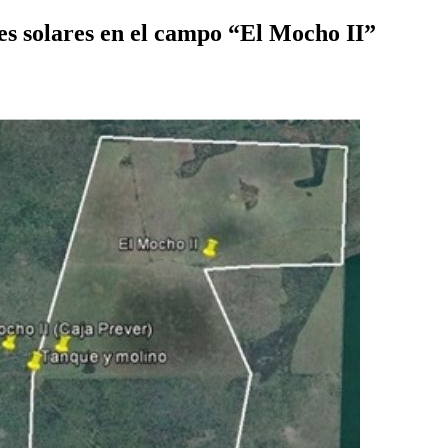
nes solares en el campo “El Mocho II”