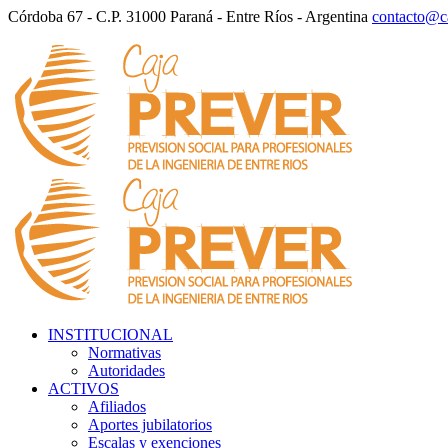
Córdoba 67 - C.P. 31000 Paraná - Entre Ríos - Argentina
contacto@ca
INSTITUCIONAL
Normativas
Autoridades
ACTIVOS
Afiliados
Aportes jubilatorios
Escalas y exenciones