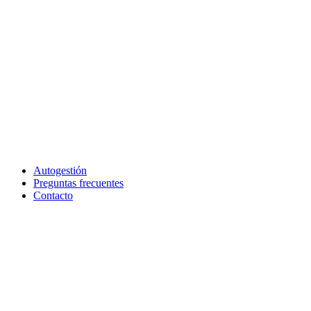
Autogestión
Preguntas frecuentes
Contacto