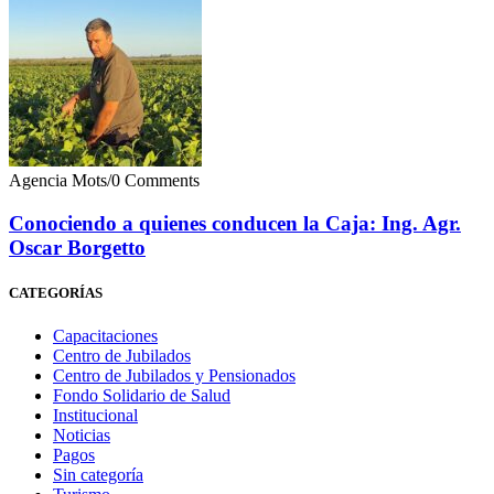
Agencia Mots
/
0 Comments
Conociendo a quienes conducen la Caja: Ing. Agr.
Oscar Borgetto
CATEGORÍAS
Capacitaciones
Centro de Jubilados
Centro de Jubilados y Pensionados
Fondo Solidario de Salud
Institucional
Noticias
Pagos
Sin categoría