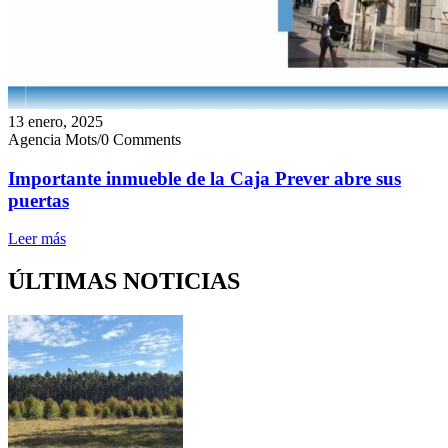
13 enero, 2025
Agencia Mots
/
0 Comments
Importante inmueble de la Caja Prever abre sus
puertas
Leer más
ÚLTIMAS NOTICIAS