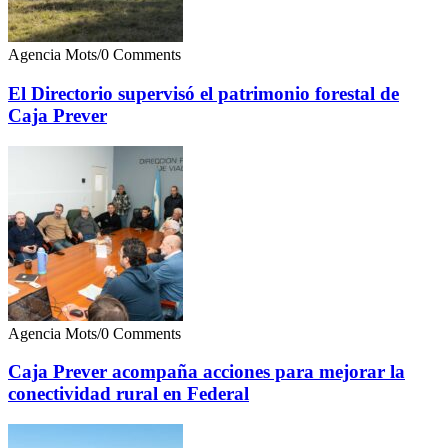
Agencia Mots
/
0 Comments
El Directorio supervisó el patrimonio forestal de
Caja Prever
Agencia Mots
/
0 Comments
Caja Prever acompaña acciones para mejorar la
conectividad rural en Federal