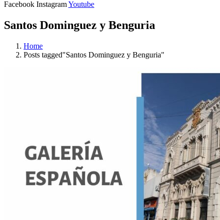
Facebook
Instagram
Youtube
Santos Dominguez y Benguria
Home
Posts tagged"Santos Dominguez y Benguria"