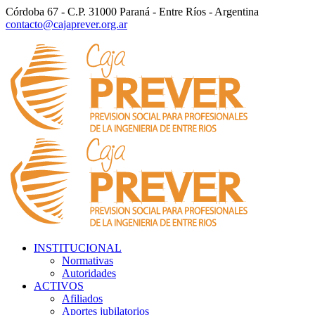
Córdoba 67 - C.P. 31000 Paraná - Entre Ríos - Argentina
contacto@cajaprever.org.ar
INSTITUCIONAL
Normativas
Autoridades
ACTIVOS
Afiliados
Aportes jubilatorios