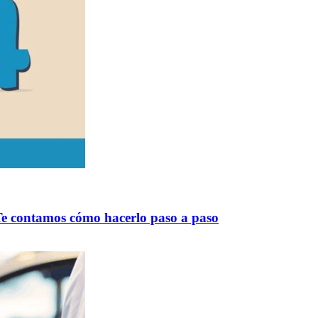
 Te contamos cómo hacerlo paso a paso