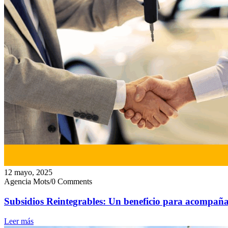
12 mayo, 2025
Agencia Mots
/
0 Comments
Subsidios Reintegrables: Un beneficio para acompañar
Leer más