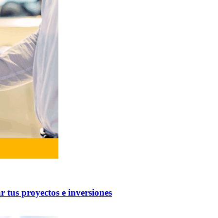
 tus proyectos e inversiones