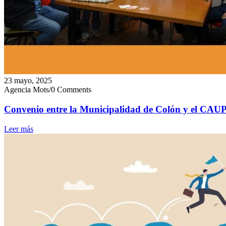
23 mayo, 2025
Agencia Mots
/
0 Comments
Convenio entre la Municipalidad de Colón y el CAUPE
Leer más