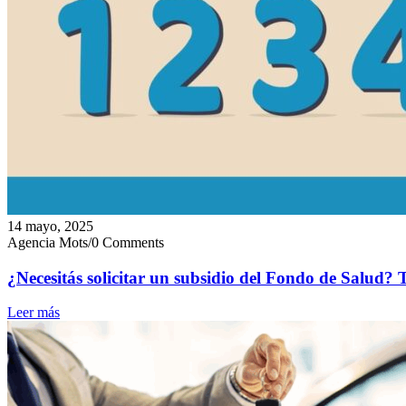
14 mayo, 2025
Agencia Mots
/
0 Comments
¿Necesitás solicitar un subsidio del Fondo de Salud?
Leer más