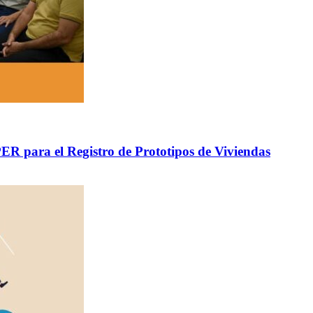
R para el Registro de Prototipos de Viviendas