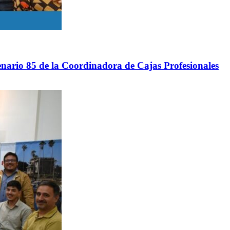
nario 85 de la Coordinadora de Cajas Profesionales