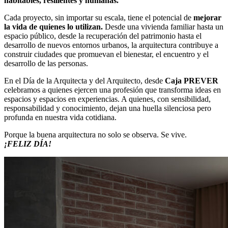
habitables, resilientes y humanas.
Cada proyecto, sin importar su escala, tiene el potencial de
mejorar
la vida de quienes lo utilizan.
Desde una vivienda familiar hasta un
espacio público, desde la recuperación del patrimonio hasta el
desarrollo de nuevos entornos urbanos, la arquitectura contribuye a
construir ciudades que promuevan el bienestar, el encuentro y el
desarrollo de las personas.
En el Día de la Arquitecta y del Arquitecto, desde
Caja PREVER
celebramos a quienes ejercen una profesión que transforma ideas en
espacios y espacios en experiencias. A quienes, con sensibilidad,
responsabilidad y conocimiento, dejan una huella silenciosa pero
profunda en nuestra vida cotidiana.
Porque la buena arquitectura no solo se observa. Se vive.
¡FELIZ DÍA!