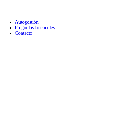
Autogestión
Preguntas frecuentes
Contacto