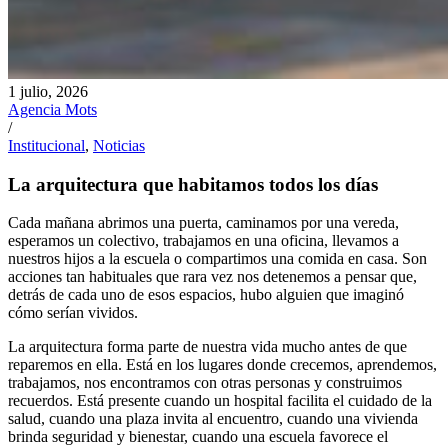
1 julio, 2026
Agencia Mots
/
Institucional
,
Noticias
La arquitectura que habitamos todos los días
Cada mañana abrimos una puerta, caminamos por una vereda,
esperamos un colectivo, trabajamos en una oficina, llevamos a
nuestros hijos a la escuela o compartimos una comida en casa. Son
acciones tan habituales que rara vez nos detenemos a pensar que,
detrás de cada uno de esos espacios, hubo alguien que imaginó
cómo serían vividos.
La arquitectura forma parte de nuestra vida mucho antes de que
reparemos en ella. Está en los lugares donde crecemos, aprendemos,
trabajamos, nos encontramos con otras personas y construimos
recuerdos. Está presente cuando un hospital facilita el cuidado de la
salud, cuando una plaza invita al encuentro, cuando una vivienda
brinda seguridad y bienestar, cuando una escuela favorece el