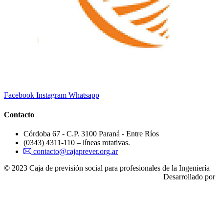
Facebook
Instagram
Whatsapp
Contacto
Córdoba 67 - C.P. 3100 Paraná - Entre Ríos
(0343) 4311-110 – líneas rotativas.
contacto@cajaprever.org.ar
© 2023 Caja de previsión social para profesionales de la Ingeniería
Desarrollado por