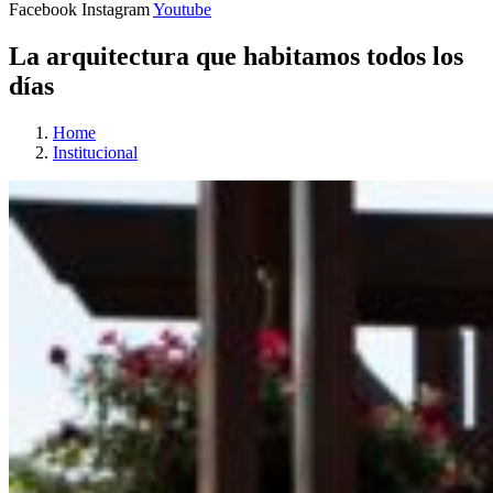
Facebook
Instagram
Youtube
La arquitectura que habitamos todos los
días
Home
Institucional