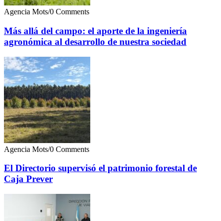
Agencia Mots
/
0 Comments
Más allá del campo: el aporte de la ingeniería
agronómica al desarrollo de nuestra sociedad
Agencia Mots
/
0 Comments
El Directorio supervisó el patrimonio forestal de
Caja Prever