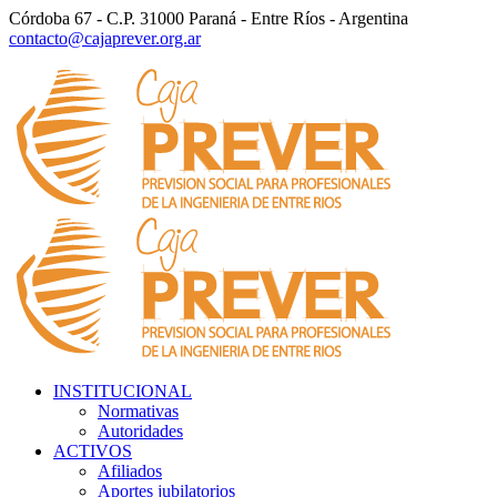
Córdoba 67 - C.P. 31000 Paraná - Entre Ríos - Argentina
contacto@cajaprever.org.ar
INSTITUCIONAL
Normativas
Autoridades
ACTIVOS
Afiliados
Aportes jubilatorios